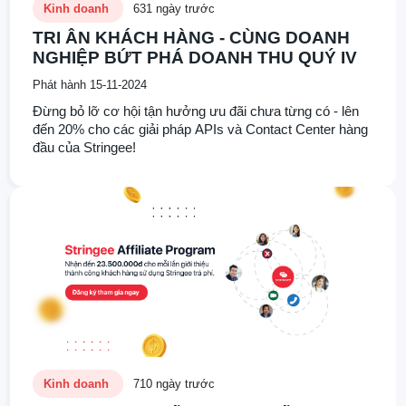
Kinh doanh
631 ngày trước
TRI ÂN KHÁCH HÀNG - CÙNG DOANH
NGHIỆP BỨT PHÁ DOANH THU QUÝ IV
Phát hành 15-11-2024
Đừng bỏ lỡ cơ hội tận hưởng ưu đãi chưa từng có - lên
đến 20% cho các giải pháp APIs và Contact Center hàng
đầu của Stringee!
Kinh doanh
710 ngày trước