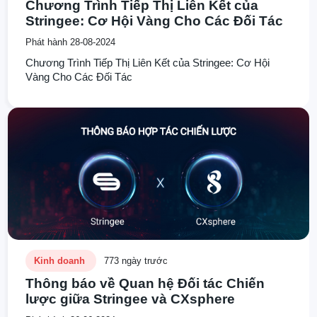
Chương Trình Tiếp Thị Liên Kết của
Stringee: Cơ Hội Vàng Cho Các Đối Tác
Phát hành 28-08-2024
Chương Trình Tiếp Thị Liên Kết của Stringee: Cơ Hội
Vàng Cho Các Đối Tác
Kinh doanh
773 ngày trước
Thông báo về Quan hệ Đối tác Chiến
lược giữa Stringee và CXsphere