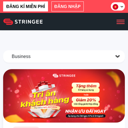
ĐĂNG KÍ MIỄN PHÍ
ĐĂNG NHẬP
Business