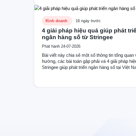
Kinh doanh
16 ngày trước
4 giải pháp hiệu quả giúp phát tri
ngân hàng số từ Stringee
Phát hành 24-07-2026
Bài viết này chia sẻ một số thông tin tổng quan
hướng, các bài toán gặp phải và 4 giải pháp hiệ
Stringee giúp phát triển ngân hàng số tại Việt N