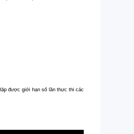
lặp được giới hạn số lần thực thi các