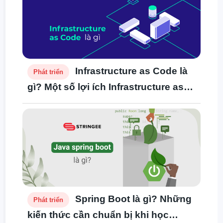
Infrastructure as Code là
Phát triển
gì? Một số lợi ích Infrastructure as
Code mang lại
Spring Boot là gì? Những
Phát triển
kiến thức cần chuẩn bị khi học