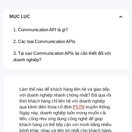
MỤC LỤC
1. Communication API là gì?
2. Các loại Communication APIs
3. Tại sao Communication APIs lại cần thiết đối với
doanh nghiệp?
Làm thế nào để khách hàng liên hệ và giao tiếp
với doanh nghiệp nhanh chóng nhất? Đã qua rồi
thời khách hàng chỉ liên hệ với doanh nghiệp
qua kênh điện thoại cố định
PSTN
truyền thống.
Ngày này, doanh nghiệp luôn mong muốn cải
tiến, cũng như ứng dụng công nghệ để giúp
khách hàng có thể tiếp cận với mình bằng nhiều
kênh khác nhau và tiện lợi nhất cho khách hàng.