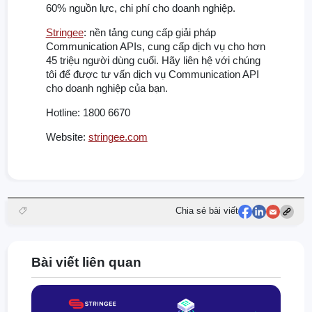
60% nguồn lực, chi phí cho doanh nghiệp.
Stringee
: nền tảng cung cấp giải pháp
Communication APIs, cung cấp dịch vụ cho hơn
45 triệu người dùng cuối. Hãy liên hệ với chúng
tôi để được tư vấn dịch vụ Communication API
cho doanh nghiệp của bạn.
Hotline: 1800 6670
Website:
stringee.com
Chia sẻ bài viết
Bài viết liên quan