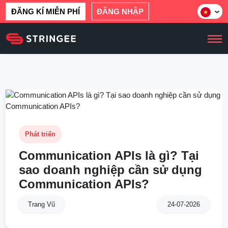
ĐĂNG KÍ MIỄN PHÍ
ĐĂNG NHẬP
Phát triển
Communication APIs là gì? Tại
sao doanh nghiệp cần sử dụng
Communication APIs?
Trang Vũ
24-07-2026