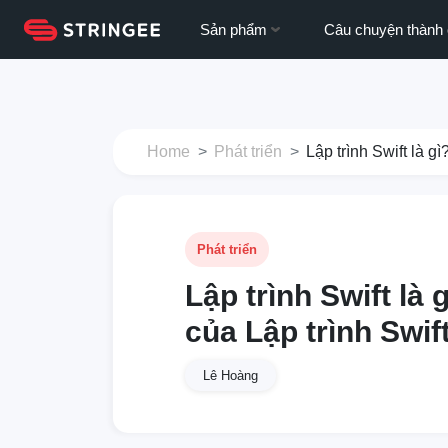
Sản phẩm
Câu chuyện thành
Home
Phát triển
Lập trình Swift là g
Phát triển
Lập trình Swift là
của Lập trình Swif
Lê Hoàng