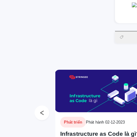
Previous
Phát triển
Phát hành 02-12-2023
Infrastructure as Code là g