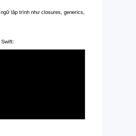
 ngữ lập trình như closures, generics,
Swift: