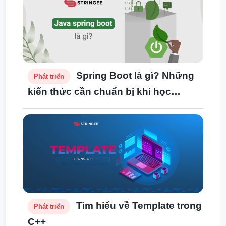
Spring Boot là gì? Những
Phát triển
kiến thức cần chuẩn bị khi học
Spring Boot
Tìm hiểu về Template trong
Phát triển
C++