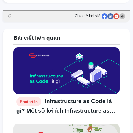
Chia sẻ bài viết
Bài viết liên quan
Infrastructure as Code là
Phát triển
gì? Một số lợi ích Infrastructure as
Code mang lại