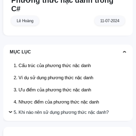
Phương thức nặc danh trong
C#
Lê Hoàng
11-07-2024
MỤC LỤC
1. Cấu trúc của phương thức nặc danh
2. Ví dụ sử dụng phương thức nặc danh
3. Ưu điểm của phương thức nặc danh
4. Nhược điểm của phương thức nặc danh
5. Khi nào nên sử dụng phương thức nặc danh?