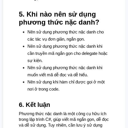
5. Khi nào nên sử dụng
phương thức nặc danh?
Nên sử dụng phương thức nặc danh cho
các tác vụ đơn giản, ngắn gọn.
Nên sử dụng phương thức nặc danh khi
cần truyền mã ngắn gọn cho delegate hoặc
sự kiện.
Nên sử dụng phương thức nặc danh khi
muốn viết mã dễ đọc và dễ hiểu.
Nên sử dụng khi hàm chỉ được gọi ở một
nơi ở trong code.
6. Kết luận
Phương thức nặc danh là một công cụ hữu ích
trong lập trình C#, giúp viết mã ngắn gọn, dễ đọc
và dễ sử dụng. Tuy nhiên, cần lưu ý sử dụng