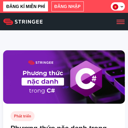
ĐĂNG KÍ MIỄN PHÍ
ĐĂNG NHẬP
Phát triển