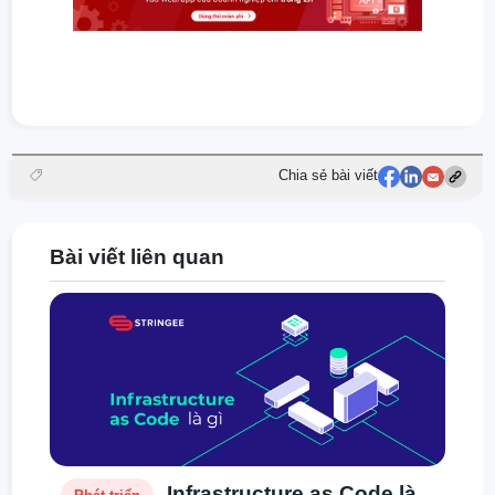
Chia sẻ bài viết
Bài viết liên quan
Infrastructure as Code là